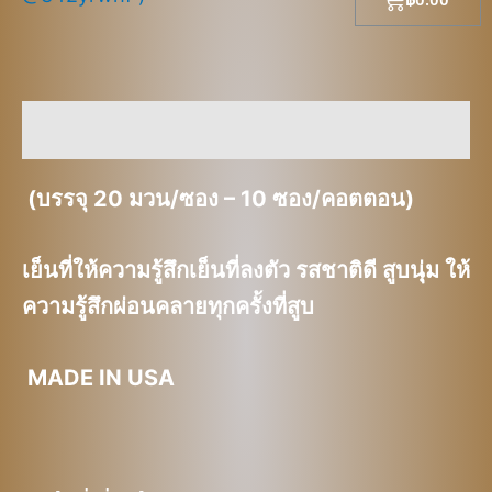
คำอธิบาย
(บรรจุ 20 มวน/ซอง – 10 ซอง/คอตตอน)
เย็นที่ให้ความรู้สึกเย็นที่ลงตัว รสชาติดี สูบนุุ่ม ให้
ความรู้สึกผ่อนคลายทุกครั้งที่สูบ
MADE IN USA