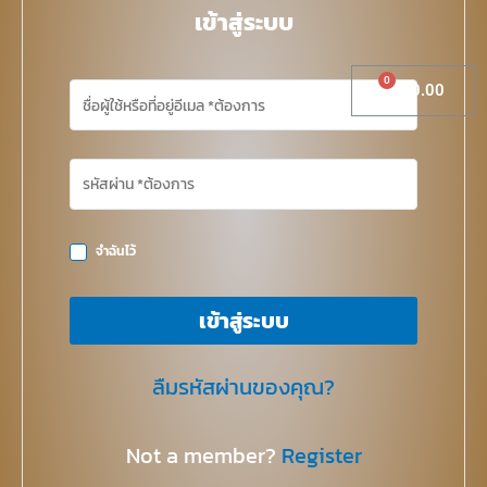
เข้าสู่ระบบ
Cart
฿
0.00
จำฉันไว้
เข้าสู่ระบบ
ลืมรหัสผ่านของคุณ?
Not a member?
Register