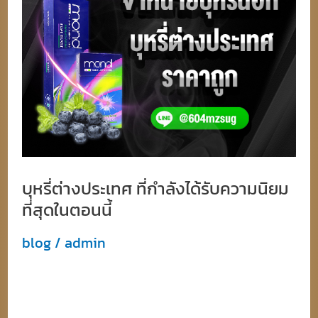
ได้
รับ
ความ
นิยม
ที่สุด
ใน
ตอน
นี้
บุหรี่ต่างประเทศ ที่กำลังได้รับความนิยม
ที่สุดในตอนนี้
blog
/
admin
บุหรี่ต่างประเทศ ที่กำลังได้รับความนิยมที่สุดใน
ตอนนี้ใน