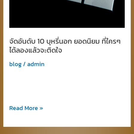
จัดอันดับ 10 บุหรี่นอก ยอดนิยม ที่ใครๆ
ได้ลองแล้วจะติดใจ
blog
/
admin
จัดอันดับ 10 บุหรี่นอกยอดนิยม ที่ใครๆ ได้ลอง
แล้วจะติดใจ
Read More »