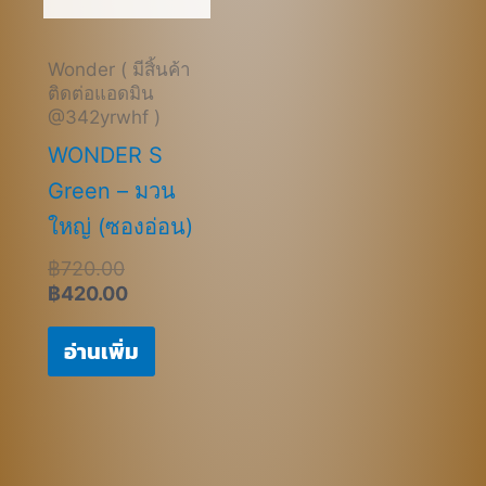
Wonder ( มีสิ้นค้า
ติดต่อแอดมิน
@342yrwhf )
WONDER S
Green – มวน
ใหญ่ (ซองอ่อน)
฿
720.00
฿
420.00
อ่านเพิ่ม