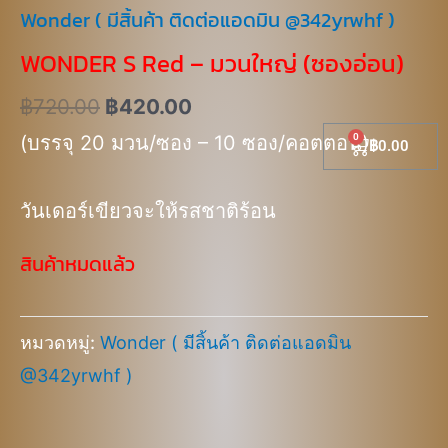
Wonder ( มีสิ้นค้า ติดต่อแอดมิน @342yrwhf )
WONDER S Red – มวนใหญ่ (ซองอ่อน)
฿
720.00
฿
420.00
(บรรจุ 20 มวน/ซอง – 10 ซอง/คอตตอน)
Cart
฿
0.00
วันเดอร์เขียวจะให้รสชาติร้อน
สินค้าหมดแล้ว
หมวดหมู่:
Wonder ( มีสิ้นค้า ติดต่อแอดมิน
@342yrwhf )