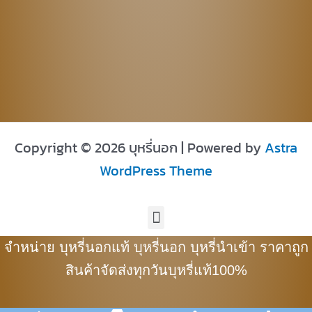
Copyright © 2026 บุหรี่นอก | Powered by
Astra
WordPress Theme
Menu
จำหน่าย บุหรี่นอกแท้ บุหรี่นอก บุหรี่นำเข้า ราคาถูก
สินค้าจัดส่งทุกวันบุหรี่แท้100%