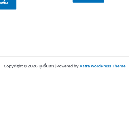
เพิ่ม
Copyright © 2026 บุหรี่นอก | Powered by
Astra WordPress Theme