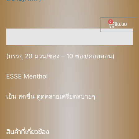
Cart
฿
0.00
คำอธิบาย
(บรรจุ 20 มวน/ซอง – 10 ซอง/คอตตอน)
ESSE Menthol
เย็น สดชื่น ดูดคลายเครียดสบายๆ
สินค้าที่เกี่ยวข้อง