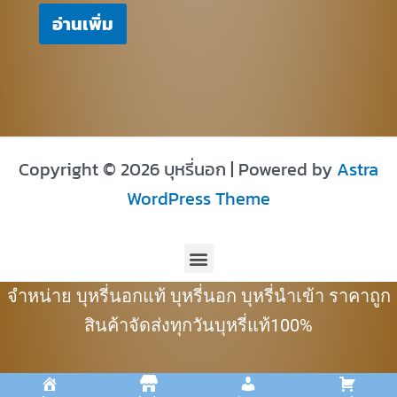
อ่านเพิ่ม
Copyright © 2026 บุหรี่นอก | Powered by
Astra
WordPress Theme
Menu
จำหน่าย บุหรี่นอกแท้ บุหรี่นอก บุหรี่นำเข้า ราคาถูก
สินค้าจัดส่งทุกวันบุหรี่แท้100%