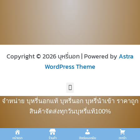
Copyright © 2026 บุหรี่นอก | Powered by
Astra
WordPress Theme
Menu
จำหน่าย บุหรี่นอกแท้ บุหรี่นอก บุหรี่นำเข้า ราคาถูก
สินค้าจัดส่งทุกวันบุหรี่แท้100%
หน้าแรก
ร้านค้า
ติดต่อเเอดมิน
ตะกร้า